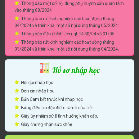
Thông báo một số nội dung phụ huynh cần quan tâm
vào tháng 08/2024
Thông báo rút kinh nghiệm các hoạt động tháng
04/2024 và triển khai một số nội dung tháng 05/2024.
Thông báo điều chỉnh lịch nghỉ lễ 30/04 và 01/05
Thông báo rút kinh nghiệm các hoạt động tháng
03/2024 và triển khai một số nội dung tháng 04/2024.
Hồ sơ nhập học
Nội qui nhập học
Đơn xin nhập học
Bản Cam kết trước khi nhập học
Bảng điều tra đặc điểm tâm lí của trẻ.
Giấy ủy nhiệm xử lí tình huống khẩn cấp.
Giấy chứng nhận sức khỏe