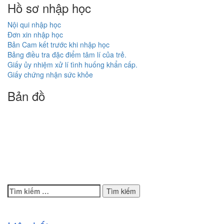
Hồ sơ nhập học
Nội qui nhập học
Đơn xin nhập học
Bản Cam kết trước khi nhập học
Bảng điều tra đặc điểm tâm lí của trẻ.
Giấy ủy nhiệm xử lí tình huống khẩn cấp.
Giấy chứng nhận sức khỏe
Bản đồ
Tìm
kiếm
cho: