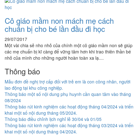
Cô giáo mầm non mách mẹ cách
chuẩn bị cho bé lần đầu đi học
29/07/2017
Một vài chia sẻ nho nhỏ của chính một cô giáo mầm non sẽ giúp
các mẹ chuẩn bị kĩ càng để vững tâm hơn khi trao thiên thần bé
nhỏ của mình cho những người hoàn toàn xa lạ....
Thông báo
Mẫu đơn đề nghị trợ cấp đối với trẻ em là con công nhân, người
lao động tại khu công nghiệp.
Thông báo một số nội dung phụ huynh cần quan tâm vào tháng
08/2024
Thông báo rút kinh nghiệm các hoạt động tháng 04/2024 và triển
khai một số nội dung tháng 05/2024.
Thông báo điều chỉnh lịch nghỉ lễ 30/04 và 01/05
Thông báo rút kinh nghiệm các hoạt động tháng 03/2024 và triển
khai một số nội dung tháng 04/2024.