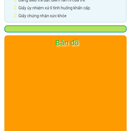
Giấy ủy nhiệm xử lí tình huống khẩn cấp.
Giấy chứng nhận sức khỏe
Bản đồ