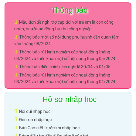
Thông báo
Mẫu đơn đề nghị trợ cấp đối với trẻ em là con công
nhân, người lao động tại khu công nghiệp.
Thông báo một số nội dung phụ huynh cần quan tâm
vào tháng 08/2024
Thông báo rút kinh nghiệm các hoạt động tháng
04/2024 và triển khai một số nội dung tháng 05/2024.
Thông báo điều chỉnh lịch nghỉ lễ 30/04 và 01/05
Thông báo rút kinh nghiệm các hoạt động tháng
03/2024 và triển khai một số nội dung tháng 04/2024.
Hồ sơ nhập học
Nội qui nhập học
Đơn xin nhập học
Bản Cam kết trước khi nhập học
Bảng điều tra đặc điểm tâm lí của trẻ.