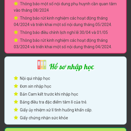
Thông báo một số nội dung phụ huynh cần quan tâm
vào tháng 08/2024
Thông báo rút kinh nghiệm các hoạt động tháng
04/2024 và triển khai một số nội dung tháng 05/2024.
Thông báo điều chỉnh lịch nghỉ lễ 30/04 và 01/05
Thông báo rút kinh nghiệm các hoạt động tháng
03/2024 và triển khai một số nội dung tháng 04/2024.
Hồ sơ nhập học
Nội qui nhập học
Đơn xin nhập học
Bản Cam kết trước khi nhập học
Bảng điều tra đặc điểm tâm lí của trẻ.
Giấy ủy nhiệm xử lí tình huống khẩn cấp.
Giấy chứng nhận sức khỏe