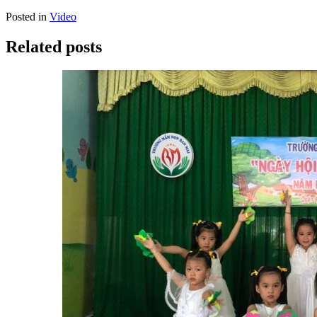
Posted in
Video
Related posts