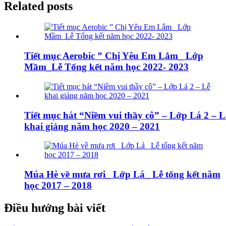
Related posts
Tiết mục Aerobic ” Chị Yêu Em Lắm_ Lớp
Mầm_Lễ Tổng kết năm học 2022- 2023
Tiết mục hát “Niềm vui thầy cô” – Lớp Lá 2 – L
khai giảng năm học 2020 – 2021
Múa Hè về mưa rơi_ Lớp Lá_ Lễ tổng kết năm
học 2017 – 2018
Điều hướng bài viết