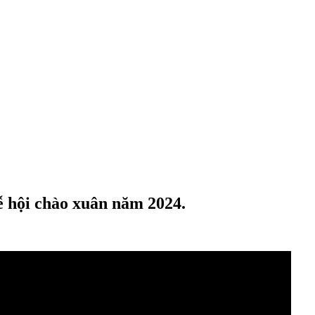
 hội chào xuân năm 2024.