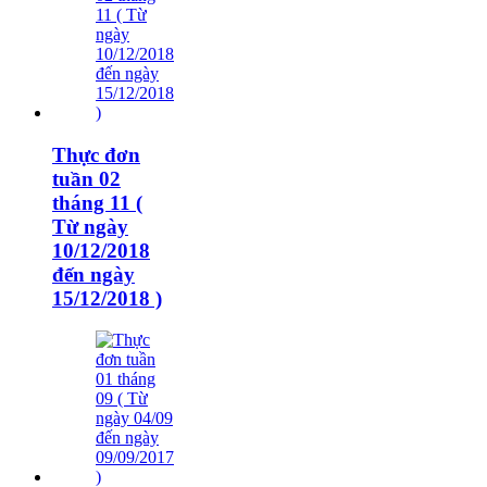
Thực đơn
tuần 02
tháng 11 (
Từ ngày
10/12/2018
đến ngày
15/12/2018 )