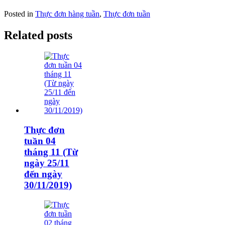
Posted in
Thực đơn hàng tuần
,
Thực đơn tuần
Related posts
Thực đơn
tuần 04
tháng 11 (Từ
ngày 25/11
đến ngày
30/11/2019)