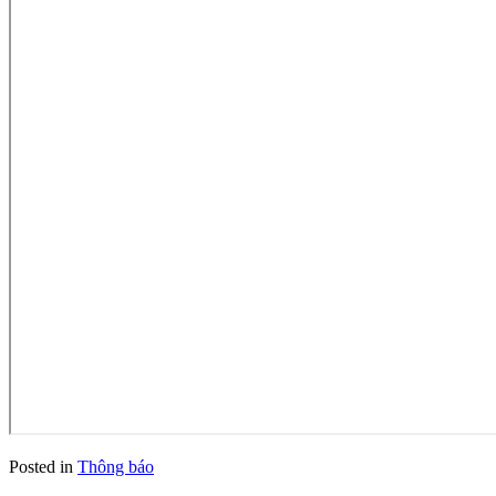
Posted in
Thông báo