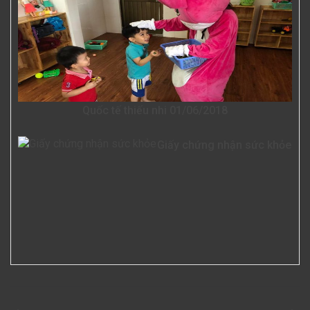
Quốc tế thiếu nhi 01/06/2018
Giấy chứng nhận sức khỏe