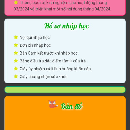
Thông báo rút kinh nghiệm các hoạt động tháng
03/2024 và triển khai một số nội dung tháng 04/2024.
Hồ sơ nhập học
Nội qui nhập học
Đơn xin nhập học
Bản Cam kết trước khi nhập học
Bảng điều tra đặc điểm tâm lí của trẻ.
Giấy ủy nhiệm xử lí tình huống khẩn cấp.
Giấy chứng nhận sức khỏe
Bản đồ