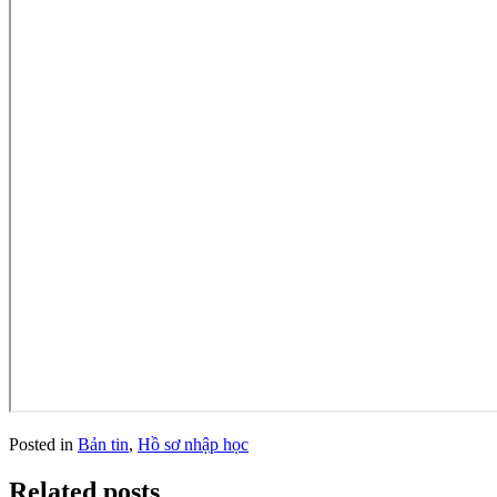
Posted in
Bản tin
,
Hồ sơ nhập học
Related posts