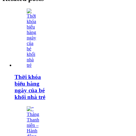
Thời khóa
biểu hàng
ngày của bé
khối nhà trẻ