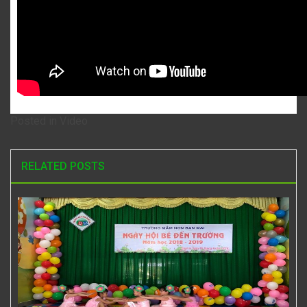
Posted in
Video
RELATED POSTS