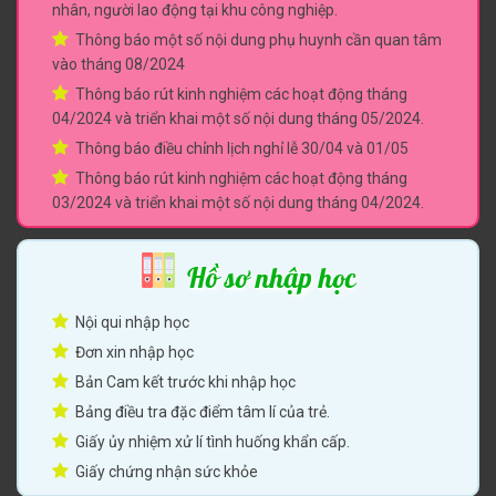
nhân, người lao động tại khu công nghiệp.
Thông báo một số nội dung phụ huynh cần quan tâm
vào tháng 08/2024
Thông báo rút kinh nghiệm các hoạt động tháng
04/2024 và triển khai một số nội dung tháng 05/2024.
Thông báo điều chỉnh lịch nghỉ lễ 30/04 và 01/05
Thông báo rút kinh nghiệm các hoạt động tháng
03/2024 và triển khai một số nội dung tháng 04/2024.
Hồ sơ nhập học
Nội qui nhập học
Đơn xin nhập học
Bản Cam kết trước khi nhập học
Bảng điều tra đặc điểm tâm lí của trẻ.
Giấy ủy nhiệm xử lí tình huống khẩn cấp.
Giấy chứng nhận sức khỏe