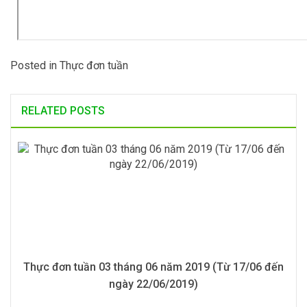
Posted in
Thực đơn tuần
RELATED POSTS
Thực đơn tuần 03 tháng 06 năm 2019 (Từ 17/06 đến
ngày 22/06/2019)