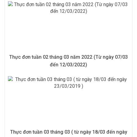
Thực đơn tuần 02 tháng 03 năm 2022 (Từ ngày 07/03
đến 12/03/2022)
Thực đơn tuần 03 tháng 03 ( từ ngày 18/03 đến ngày