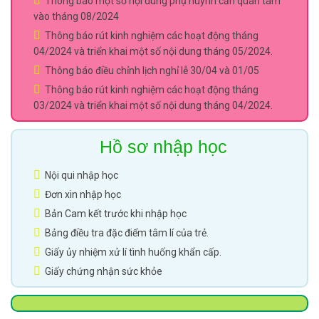
Thông báo một số nội dung phụ huynh cần quan tâm
vào tháng 08/2024
Thông báo rút kinh nghiệm các hoạt động tháng
04/2024 và triển khai một số nội dung tháng 05/2024.
Thông báo điều chỉnh lịch nghỉ lễ 30/04 và 01/05
Thông báo rút kinh nghiệm các hoạt động tháng
03/2024 và triển khai một số nội dung tháng 04/2024.
Hồ sơ nhập học
Nội qui nhập học
Đơn xin nhập học
Bản Cam kết trước khi nhập học
Bảng điều tra đặc điểm tâm lí của trẻ.
Giấy ủy nhiệm xử lí tình huống khẩn cấp.
Giấy chứng nhận sức khỏe