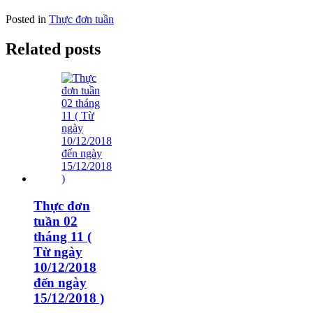
Posted in
Thực đơn tuần
Related posts
Thực đơn
tuần 02
tháng 11 (
Từ ngày
10/12/2018
đến ngày
15/12/2018 )