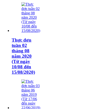
Thực đơn
tuần 02
tháng 08
năm 2020
(Từ ngày
10/08 đến
15/08/2020)