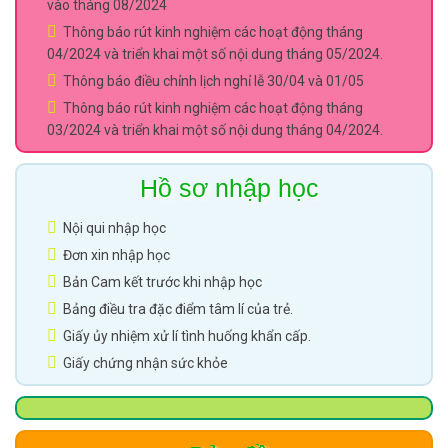
vào tháng 08/2024
Thông báo rút kinh nghiệm các hoạt động tháng
04/2024 và triển khai một số nội dung tháng 05/2024.
Thông báo điều chỉnh lịch nghỉ lễ 30/04 và 01/05
Thông báo rút kinh nghiệm các hoạt động tháng
03/2024 và triển khai một số nội dung tháng 04/2024.
Hồ sơ nhập học
Nội qui nhập học
Đơn xin nhập học
Bản Cam kết trước khi nhập học
Bảng điều tra đặc điểm tâm lí của trẻ.
Giấy ủy nhiệm xử lí tình huống khẩn cấp.
Giấy chứng nhận sức khỏe