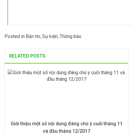
Posted in
Bản tin
,
Sự kiện
,
Thông báo
RELATED POSTS
Giới thiệu một số nội dung đáng chú ý cuối tháng 11
và đầu tháng 12/2017