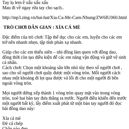
Tay lọ lem ê xấu xấu xấu
Mau đi về ngay rửa tay cho sạch..
http://mp3.zing.vn/bai-hat/Xia-Ca-Me-Cam-Nhung/ZW6IU060.html
TRÒ CHƠI DÂN GIAN : XỈA CÁ MÈ
Đặc điểm của trò chơi: Tập thể dục cho các em, luyện cho các em
trở nên nhanh nhẹn, tập tính phản xạ nhanh.
Giúp cho các em thiếu niên – nhi đồng làm quen với đồng dao,
đồng thời còn tạo điều kiện để các em năng vận động và giữ vệ sinh
cá nhân.
Cách chơi: Chọn một khoảng sân lớn nhỏ tùy theo số người chơi ,
sao cho số người chơi quây được một vòng tròn. Mỗi người cách
nhau một khoảng đi lọt qua được và lối đi cho một người đi bên
ngoài vòng tròn.
Mọi người đứng xếp thành 1 vòng tròn quay mặt vào trong vòng
tròn, xoè hai bàn tay đưa thẳng ra trước. Người điều khiển đến trước
một người bất kỳ, lấy điểm xuất phát từ một bàn tay người đó đọc
bài đồng dao này:
Xỉa cá mè
Đè cá chép
Chân nào đẹp