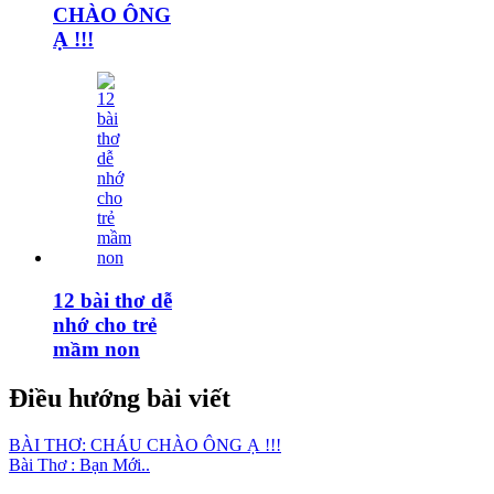
CHÀO ÔNG
Ạ !!!
12 bài thơ dễ
nhớ cho trẻ
mầm non
Điều hướng bài viết
BÀI THƠ: CHÁU CHÀO ÔNG Ạ !!!
Bài Thơ : Bạn Mới..