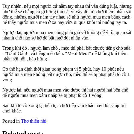
Tuy nhiên, nếu mọi người cứ nắm tay nhau thì vẫn đúng luật, nhưng
như thế sẽ chẳng có gì hứng thú cả, vì vậy để trò chơi thêm phần sôi
động, những người nắm tay nhau sẽ nhử người mua men bằng cách
hễ thấy người mua men ở xa hay vừa đi qua khỏi thì buông tay ra.
Ngược lại, người mua men cũng phải giả vờ không để ý rồi quan sát
nhanh chỗ nào sơ hở để bất ngờ đột nhập vào.
Trong khi đó , người làm chó , mèo thì phải bắt chước tiếng chó sủa
: “Gâu! Gâu!” và tiếng mèo kêu: “Meo! Meo!” để không khí thêm
phần sôi nổi , hào hứng !
Có thể hạn định thời gian trong phạm vi 5 phút, hay 10 phút nếu
người mua men không bắt được chó, mèo thì sẽ bị phạt phải lò cò 1
vòng.
Ngược lại, nếu người mua men vào được thì hai người hai bên chỗ
để người mua men xâm nhập sẽ bị phạt lò cò 1 vòng.
Sau khi lò cò xong lại tiếp tục chơi tiếp ván khác hay đổi sang trò
chơi khác.
Posted in
Thơ thiếu nhi
Related posts