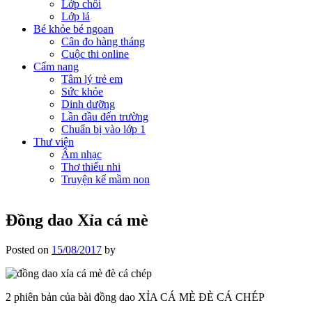
Lớp chồi
Lớp lá
Bé khỏe bé ngoan
Cân đo hàng tháng
Cuộc thi online
Cẩm nang
Tâm lý trẻ em
Sức khỏe
Dinh dưỡng
Lần đầu đến trường
Chuẩn bị vào lớp 1
Thư viện
Âm nhạc
Thơ thiếu nhi
Truyện kể mầm non
Đồng dao Xỉa cá mè
Posted on
15/08/2017
by
2 phiên bản của bài đồng dao XỈA CÁ MÈ ĐÈ CÁ CHÉP