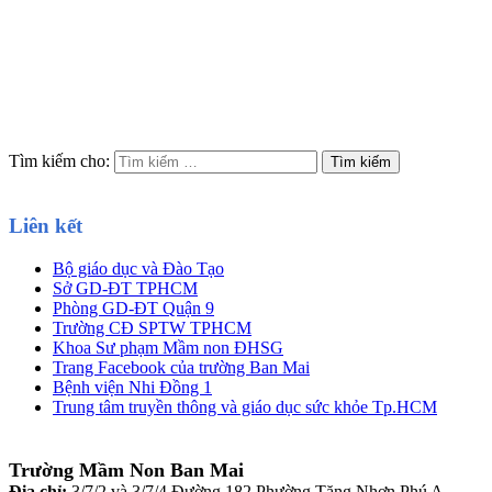
Tìm kiếm cho:
Liên kết
Bộ giáo dục và Đào Tạo
Sở GD-ĐT TPHCM
Phòng GD-ĐT Quận 9
Trường CĐ SPTW TPHCM
Khoa Sư phạm Mầm non ĐHSG
Trang Facebook của trường Ban Mai
Bệnh viện Nhi Đồng 1
Trung tâm truyền thông và giáo dục sức khỏe Tp.HCM
Trường Mầm Non Ban Mai
Địa chỉ:
3/7/2 và 3/7/4 Đường 182,Phường Tăng Nhơn Phú A,