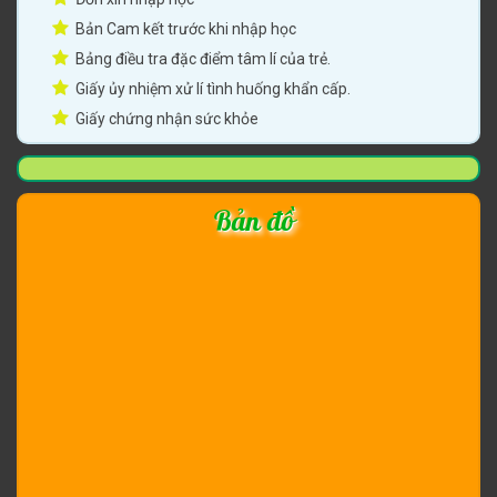
Bản Cam kết trước khi nhập học
Bảng điều tra đặc điểm tâm lí của trẻ.
Giấy ủy nhiệm xử lí tình huống khẩn cấp.
Giấy chứng nhận sức khỏe
Bản đồ