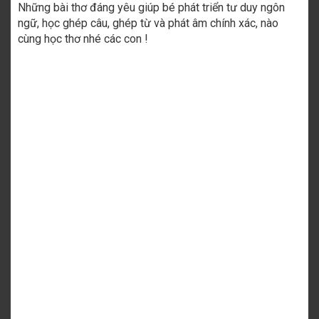
Những bài thơ đáng yêu giúp bé phát triển tư duy ngôn
ngữ, học ghép câu, ghép từ và phát âm chính xác, nào
cùng học thơ nhé các con !