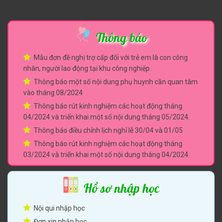
Thông báo
Mẫu đơn đề nghị trợ cấp đối với trẻ em là con công
nhân, người lao động tại khu công nghiệp.
Thông báo một số nội dung phụ huynh cần quan tâm
vào tháng 08/2024
Thông báo rút kinh nghiệm các hoạt động tháng
04/2024 và triển khai một số nội dung tháng 05/2024.
Thông báo điều chỉnh lịch nghỉ lễ 30/04 và 01/05
Thông báo rút kinh nghiệm các hoạt động tháng
03/2024 và triển khai một số nội dung tháng 04/2024.
Hồ sơ nhập học
Nội qui nhập học
Đơn xin nhập học