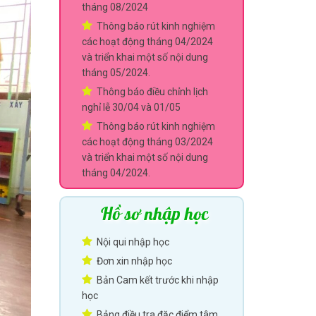
tháng 08/2024
Thông báo rút kinh nghiệm
các hoạt động tháng 04/2024
và triển khai một số nội dung
tháng 05/2024.
Thông báo điều chỉnh lịch
nghỉ lễ 30/04 và 01/05
Thông báo rút kinh nghiệm
các hoạt động tháng 03/2024
và triển khai một số nội dung
tháng 04/2024.
Hồ sơ nhập học
Nội qui nhập học
Đơn xin nhập học
Bản Cam kết trước khi nhập
học
Bảng điều tra đặc điểm tâm