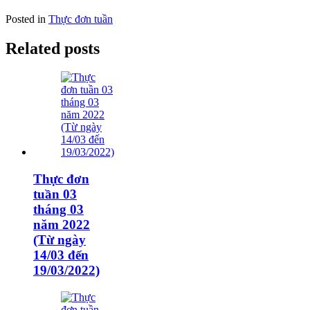
Posted in
Thực đơn tuần
Related posts
Thực đơn
tuần 03
tháng 03
năm 2022
(Từ ngày
14/03 đến
19/03/2022)