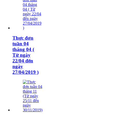
Thực đơn
tuần 04
tháng 04 (
Từ ngày
22/04 đến
ngày
27/04/2019 )