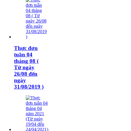
Thực đơn
tuần 04
tháng 08 (
Từ ngày
26/08 đến
ngày
31/08/2019 )