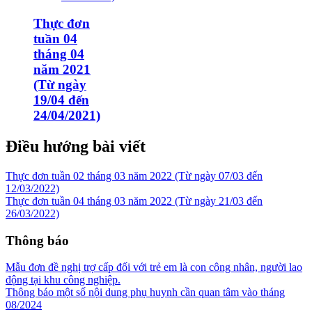
Thực đơn
tuần 04
tháng 04
năm 2021
(Từ ngày
19/04 đến
24/04/2021)
Điều hướng bài viết
Thực đơn tuần 02 tháng 03 năm 2022 (Từ ngày 07/03 đến
12/03/2022)
Thực đơn tuần 04 tháng 03 năm 2022 (Từ ngày 21/03 đến
26/03/2022)
Thông báo
Mẫu đơn đề nghị trợ cấp đối với trẻ em là con công nhân, người lao
động tại khu công nghiệp.
Thông báo một số nội dung phụ huynh cần quan tâm vào tháng
08/2024