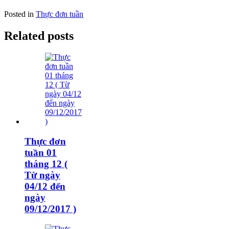
Posted in
Thực đơn tuần
Related posts
Thực đơn
tuần 01
tháng 12 (
Từ ngày
04/12 đến
ngày
09/12/2017 )