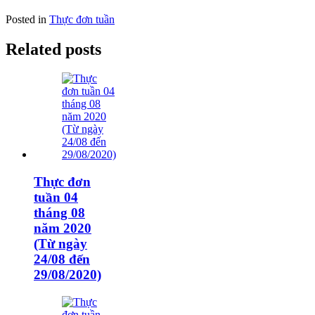
Posted in
Thực đơn tuần
Related posts
Thực đơn
tuần 04
tháng 08
năm 2020
(Từ ngày
24/08 đến
29/08/2020)