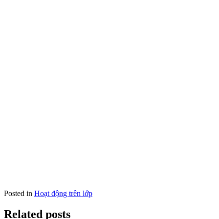
Posted in
Hoạt động trên lớp
Related posts