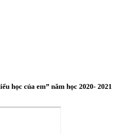
tiểu học của em” năm học 2020- 2021