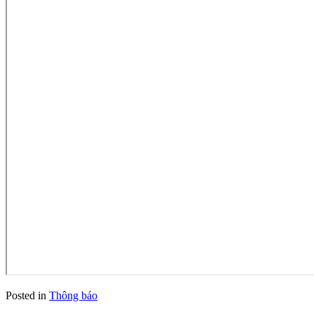
Posted in
Thông báo