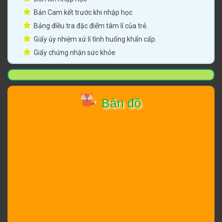
Bản Cam kết trước khi nhập học
Bảng điều tra đặc điểm tâm lí của trẻ.
Giấy ủy nhiệm xử lí tình huống khẩn cấp.
Giấy chứng nhận sức khỏe
Bản đồ