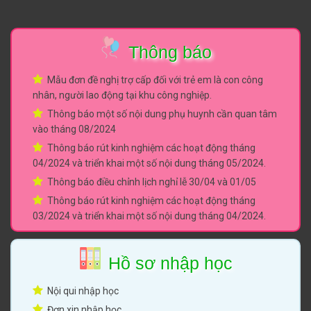
Thông báo
Mẫu đơn đề nghị trợ cấp đối với trẻ em là con công
nhân, người lao động tại khu công nghiệp.
Thông báo một số nội dung phụ huynh cần quan tâm
vào tháng 08/2024
Thông báo rút kinh nghiệm các hoạt động tháng
04/2024 và triển khai một số nội dung tháng 05/2024.
Thông báo điều chỉnh lịch nghỉ lễ 30/04 và 01/05
Thông báo rút kinh nghiệm các hoạt động tháng
03/2024 và triển khai một số nội dung tháng 04/2024.
Hồ sơ nhập học
Nội qui nhập học
Đơn xin nhập học