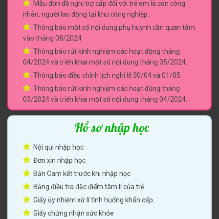
Mẫu đơn đề nghị trợ cấp đối với trẻ em là con công
nhân, người lao động tại khu công nghiệp.
Thông báo một số nội dung phụ huynh cần quan tâm
vào tháng 08/2024
Thông báo rút kinh nghiệm các hoạt động tháng
04/2024 và triển khai một số nội dung tháng 05/2024.
Thông báo điều chỉnh lịch nghỉ lễ 30/04 và 01/05
Thông báo rút kinh nghiệm các hoạt động tháng
03/2024 và triển khai một số nội dung tháng 04/2024.
Hồ sơ nhập học
Nội qui nhập học
Đơn xin nhập học
Bản Cam kết trước khi nhập học
Bảng điều tra đặc điểm tâm lí của trẻ.
Giấy ủy nhiệm xử lí tình huống khẩn cấp.
Giấy chứng nhận sức khỏe