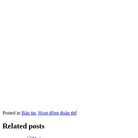
Posted in
Bản tin
,
Hoạt động đoàn thể
Related posts