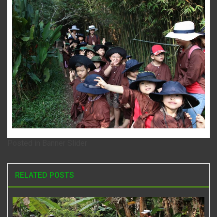
Posted in
Banner Slider
RELATED POSTS