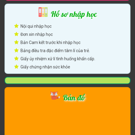
Hồ sơ nhập học
Nội qui nhập học
Đơn xin nhập học
Bản Cam kết trước khi nhập học
Bảng điều tra đặc điểm tâm lí của trẻ.
Giấy ủy nhiệm xử lí tình huống khẩn cấp.
Giấy chứng nhận sức khỏe
Bản đồ