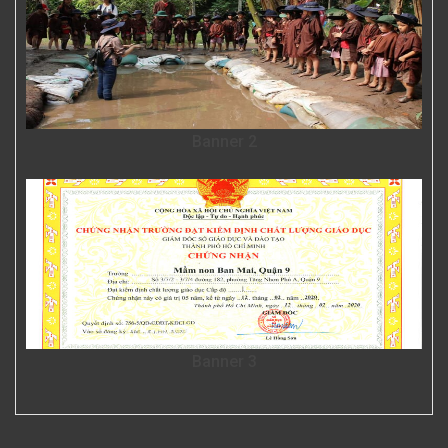
Banner 2
Banner 3