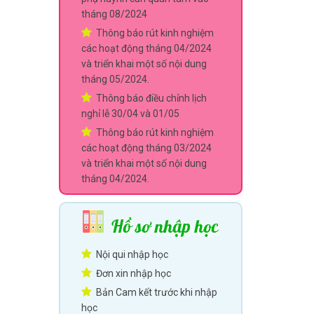
tháng 08/2024
Thông báo rút kinh nghiệm
các hoạt động tháng 04/2024
và triển khai một số nội dung
tháng 05/2024.
Thông báo điều chỉnh lịch
nghỉ lễ 30/04 và 01/05
Thông báo rút kinh nghiệm
các hoạt động tháng 03/2024
và triển khai một số nội dung
tháng 04/2024.
Hồ sơ nhập học
Nội qui nhập học
Đơn xin nhập học
Bản Cam kết trước khi nhập
học