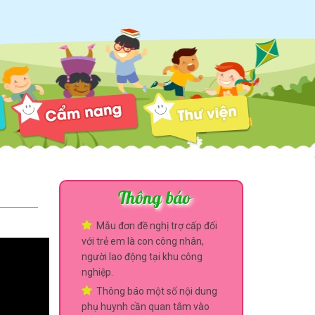
Thông báo
Mẫu đơn đề nghị trợ cấp đối
với trẻ em là con công nhân,
người lao động tại khu công
nghiệp.
Thông báo một số nội dung
phụ huynh cần quan tâm vào