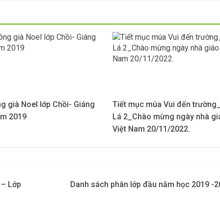
g già Noel lớp Chồi- Giáng
Tiết mục múa Vui đến trường
ăm 2019
Lá 2_Chào mừng ngày nhà gi
Việt Nam 20/11/2022.
 – Lớp
Danh sách phân lớp đầu năm học 2019 -2