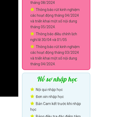
tháng 08/2024
Thông báo rút kinh nghiệm
các hoạt động tháng 04/2024
và triển khai một số nội dung
tháng 05/2024.
Thông báo điều chỉnh lịch
nghỉ lễ 30/04 và 01/05
Thông báo rút kinh nghiệm
các hoạt động tháng 03/2024
và triển khai một số nội dung
tháng 04/2024.
Hồ sơ nhập học
Nội qui nhập học
Đơn xin nhập học
Bản Cam kết trước khi nhập
học
Bảng điều tra đặc điểm tâm