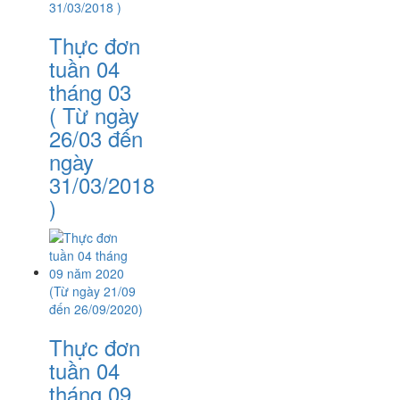
Thực đơn
tuần 04
tháng 03
( Từ ngày
26/03 đến
ngày
31/03/2018
)
Thực đơn
tuần 04
tháng 09