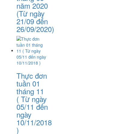
năm 2020
(Từ ngày
21/09 đến
26/09/2020)
Thực đơn
tuần 01
tháng 11
( Từ ngày
05/11 đến
ngày
10/11/2018
)