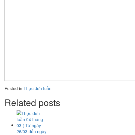
Posted in
Thực đơn tuần
Related posts