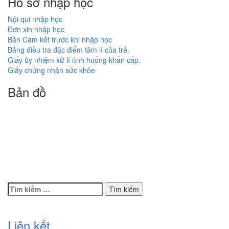
Hồ sơ nhập học
Nội qui nhập học
Đơn xin nhập học
Bản Cam kết trước khi nhập học
Bảng điều tra đặc điểm tâm lí của trẻ.
Giấy ủy nhiệm xử lí tình huống khẩn cấp.
Giấy chứng nhận sức khỏe
Bản đồ
Tìm
kiếm
cho:
Liên kết